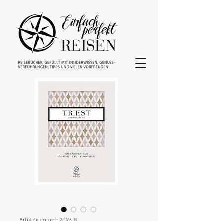
Artikelnummer: 2023-9