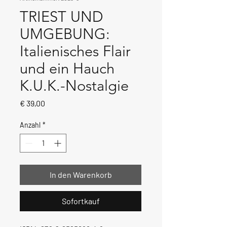
TRIEST UND
UMGEBUNG:
Italienisches Flair
und ein Hauch
K.U.K.-Nostalgie
Preis
€ 39,00
Anzahl
*
In den Warenkorb
Sofortkauf