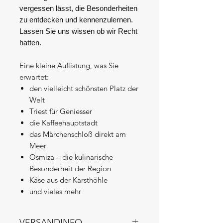
vergessen lässt, die Besonderheiten
zu entdecken und kennenzulernen.
Lassen Sie uns wissen ob wir Recht
hatten.
Eine kleine Auflistung, was Sie
erwartet:
den vielleicht schönsten Platz der
Welt
Triest für Geniesser
die Kaffeehauptstadt
das Märchenschloß direkt am
Meer
Osmiza – die kulinarische
Besonderheit der Region
Käse aus der Karsthöhle
und vieles mehr
VERSANDINFO