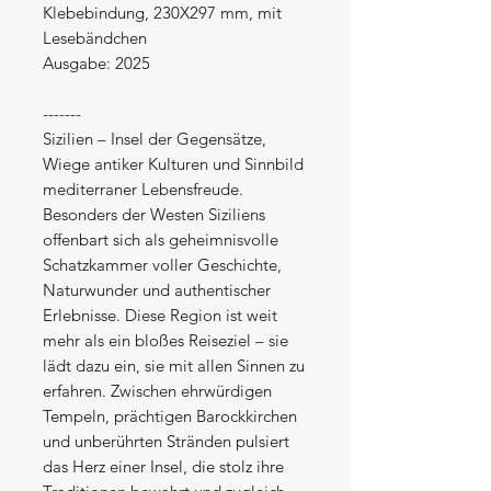
Klebebindung, 230X297 mm, mit
Lesebändchen
Ausgabe: 2025
-------
Sizilien – Insel der Gegensätze,
Wiege antiker Kulturen und Sinnbild
mediterraner Lebensfreude.
Besonders der Westen Siziliens
offenbart sich als geheimnisvolle
Schatzkammer voller Geschichte,
Naturwunder und authentischer
Erlebnisse. Diese Region ist weit
mehr als ein bloßes Reiseziel – sie
lädt dazu ein, sie mit allen Sinnen zu
erfahren. Zwischen ehrwürdigen
Tempeln, prächtigen Barockkirchen
und unberührten Stränden pulsiert
das Herz einer Insel, die stolz ihre